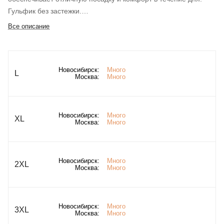
Гульфик без застежки.
Все описание
Новосибирск:
Много
L
Москва:
Много
Новосибирск:
Много
XL
Москва:
Много
Новосибирск:
Много
2XL
Москва:
Много
Новосибирск:
Много
3XL
Москва:
Много