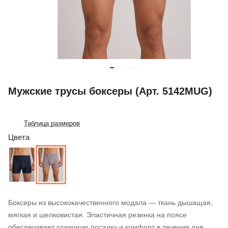
Мужские трусы боксеры (Арт. 5142MUG)
Таблица размеров
Цвета
Боксеры из высококачественного модала — ткань дышащая,
мягкая и шелковистая. Эластичная резинка на поясе
обеспечивает отличную посадку и комфорт в течение дня.