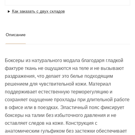
Как заказать с двух складов
Описание
Боксеры из натурального модала благодаря гладкой
фактуре ткань не ощущаются на теле и не вызывают
раздражения, что делает это белье подходящим
решением для чувствительной кожи. Материал
поддерживает естественную терморегуляцию и
сохраняет ощущение прохлады при длительной работе
в офисе или в поездках. Эластичный пояс фиксирует
боксеры на талии без избыточного давления и не
оставляет следов на коже. Конструкция с
анатомическим гульфиком без застежки обеспечивает