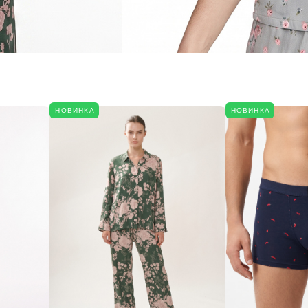
НОВИНКА
НОВИНКА