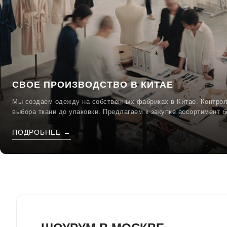
СВОЕ ПРОИЗВОДСТВО В КИТАЕ
Мы создаем одежду на собственных фабриках в Китае. Контрол
выбора ткани до упаковки. Предлагаем к закупке ассортимент б
ПОДРОБНЕЕ →