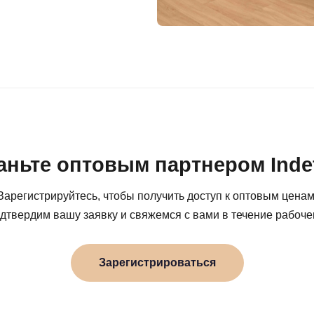
аньте оптовым партнером Indef
Зарегистрируйтесь, чтобы получить доступ к оптовым ценам
дтвердим вашу заявку и свяжемся с вами в течение рабочег
Зарегистрироваться