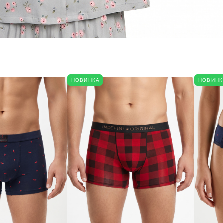
НОВИНКА
НОВИНК