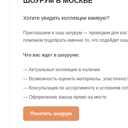
ШОУРУМ В МОСКВЕ
Хотите увидеть коллекции вживую?
Приглашаем в наш шоурум — проведем для вас
поможем подобрать именно то, что подойдет ваш
Что вас ждет в шоуруме:
— Актуальные коллекции в наличии
— Возможность оценить материалы, эластичност
— Консультация по ассортименту и условиям со
— Оформление заказа прямо на месте
Посетить шоурум