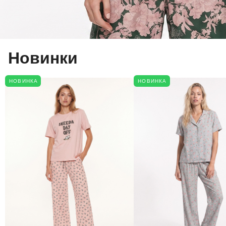
Новинки
НОВИНКА
НОВИНКА