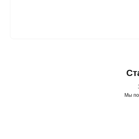
Ст
Мы по