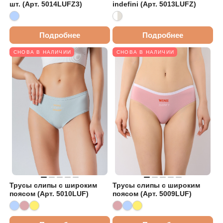
шт. (Арт. 5014LUFZ3)
indefini (Арт. 5013LUFZ)
Подробнее
Подробнее
СНОВА В НАЛИЧИИ
СНОВА В НАЛИЧИИ
Трусы слипы с широким
Трусы слипы с широким
поясом (Арт. 5010LUF)
поясом (Арт. 5009LUF)