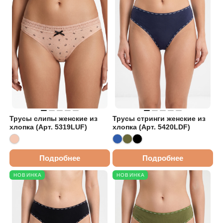
Трусы слипы женские из
Трусы стринги женские из
хлопка (Арт. 5319LUF)
хлопка (Арт. 5420LDF)
Подробнее
Подробнее
НОВИНКА
НОВИНКА