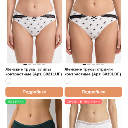
Женские трусы слипы
Женские трусы стринги
контрастные (Арт. 6021LUF)
контрастные (Арт. 6019LDF)
Подробнее
Подробнее
НОВИНКА
СНОВА В НАЛИЧИИ