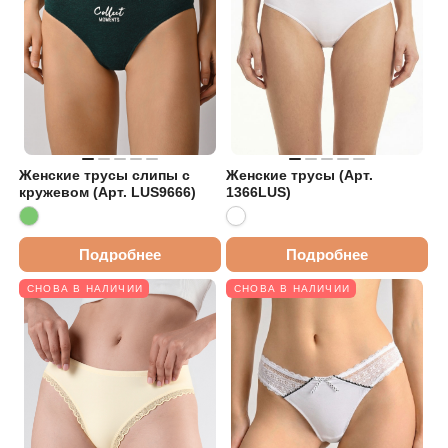
Женские трусы слипы с
Женские трусы (Арт.
кружевом (Арт. LUS9666)
1366LUS)
Подробнее
Подробнее
СНОВА В НАЛИЧИИ
СНОВА В НАЛИЧИИ