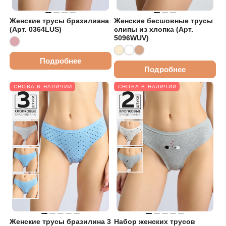
Женские трусы бразилиана
Женские бесшовные трусы
(Арт. 0364LUS)
слипы из хлопка (Арт.
5096WUV)
Подробнее
Подробнее
СНОВА В НАЛИЧИИ
СНОВА В НАЛИЧИИ
Женские трусы бразилина 3
Набор женских трусов