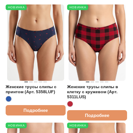
НОВИНКА
НОВИНКА
Женские трусы слипы с
Женские трусы слипы в
принтом (Арт. 5358LUF)
клетку с кружевом (Арт.
5311LUS)
Подробнее
Подробнее
НОВИНКА
НОВИНКА