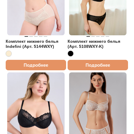
Комплект нижнего белья
Комплект нижнего белья
Indefini (Арт. 5144WXY)
(Арт. 5108WXY-K)
Подробнее
Подробнее