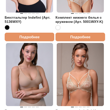
Бюстгальтер Indefini (Арт.
Комплект нижнего белья с
5136WXY)
кружевом (Арт. 5001WXY-K)
Подробнее
Подробнее