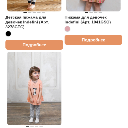
Детская пижама для
Пижама для девочек
девочек Indefini (Арт.
Indefini (Арт. 1041GSQ)
3278GTC)
Подробнее
Подробнее