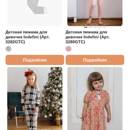
Детская пижама для
Детская пижама для
девочек Indefini (Арт.
девочек Indefini (Арт.
3282GTC)
3280GTC)
Подробнее
Подробнее