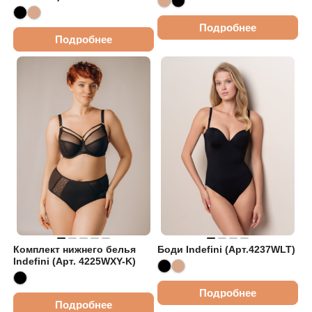
Подробнее
Подробнее
Комплект нижнего белья
Боди Indefini (Арт.4237WLT)
Indefini (Арт. 4225WXY-K)
Подробнее
Подробнее