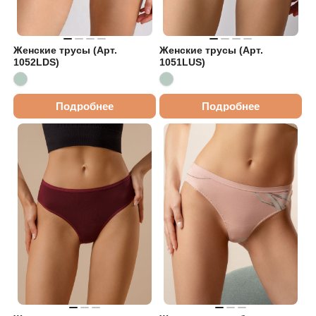
Женские трусы (Арт.
Женские трусы (Арт.
1052LDS)
1051LUS)
Подробнее
Подробнее