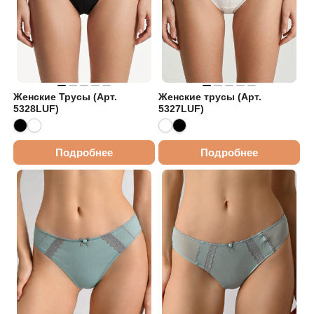
Женские Трусы (Арт.
Женские трусы (Арт.
5328LUF)
5327LUF)
Подробнее
Подробнее