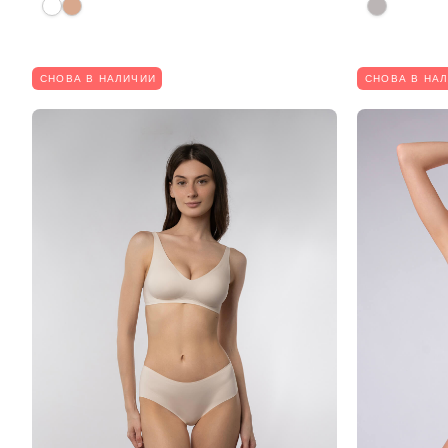
СНОВА В НАЛИЧИИ
СНОВА В НА