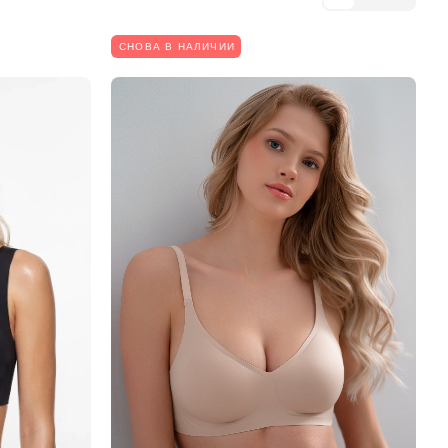
СНОВА В НАЛИЧИИ