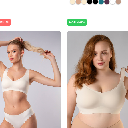
ЛИЧИИ
НОВИНКА