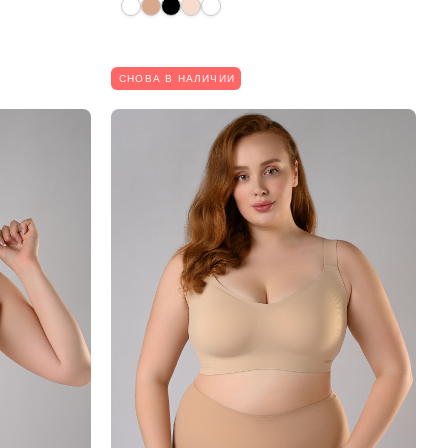
СНОВА В НАЛИЧИИ