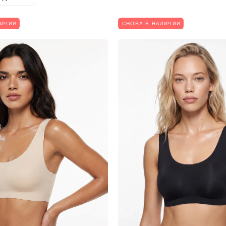
ЛИЧИИ
СНОВА В НАЛИЧИИ