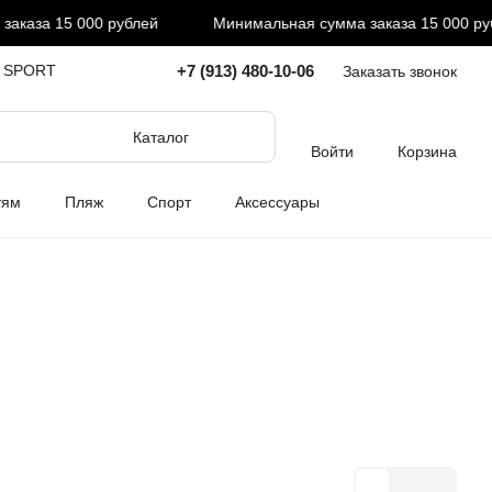
 000 рублей
Минимальная сумма заказа 15 000 рублей
+7 (913) 480-10-06
I SPORT
Заказать звонок
Каталог
Войти
Корзина
тям
Пляж
Спорт
Аксессуары