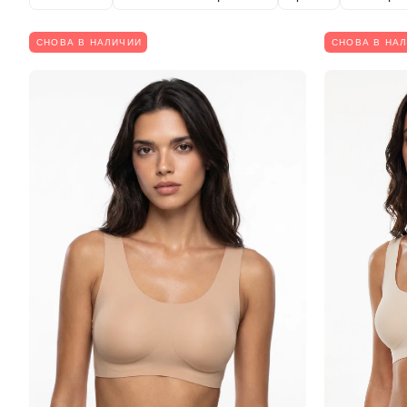
СНОВА В НАЛИЧИИ
СНОВА В НА