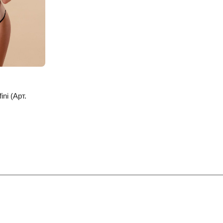
ni (Арт.
Контакты