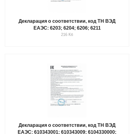
Декларация о соответствии, код ТН ВЭД
ЕАЭС: 6203; 6204; 6206; 6211
216 Кб
Декларация о соответствии, код ТН ВЭД
ЕАЭС: 610343001; 610343009; 6104330000;