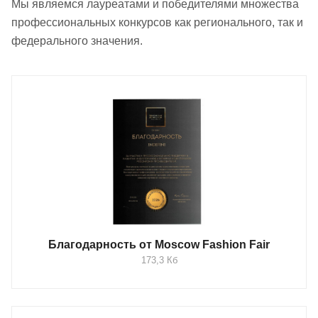
Мы являемся лауреатами и победителями множества
профессиональных конкурсов как регионального, так и
федерального значения.
Благодарность от Moscow Fashion Fair
173,3 Кб