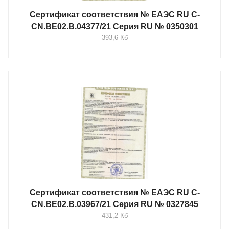
Сертификат соответствия № ЕАЭС RU C-
CN.BE02.B.04377/21 Серия RU № 0350301
393,6 Кб
Сертификат соответствия № ЕАЭС RU C-
CN.BE02.B.03967/21 Серия RU № 0327845
431,2 Кб