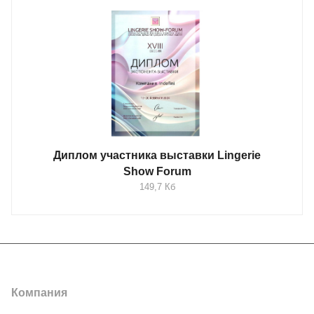
Диплом участника выставки Lingerie
Show Forum
149,7 Кб
Интернет-магазин
Компания