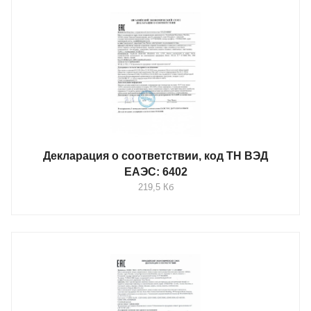
Декларация о соответствии, код ТН ВЭД
ЕАЭС: 6402
219,5 Кб