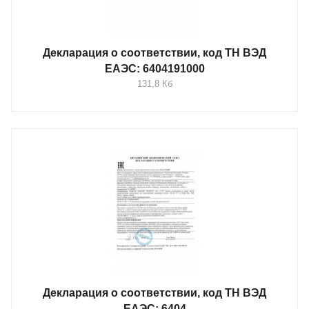
Декларация о соответствии, код ТН ВЭД
ЕАЭС: 6404191000
131,8 Кб
Декларация о соответствии, код ТН ВЭД
ЕАЭС: 6404