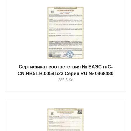
Сертификат соответствия № ЕАЭС ruC-
CN.HB51.B.00541/23 Серия RU № 0468480
385,5 Кб