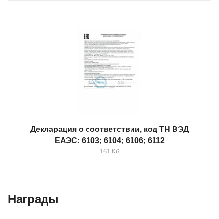
Декларация о соответствии, код ТН ВЭД
ЕАЭС: 6103; 6104; 6106; 6112
161 Кб
Награды