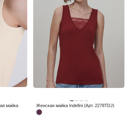
ая майка
Женская майка Indefini (Арт. 2278TDJ)