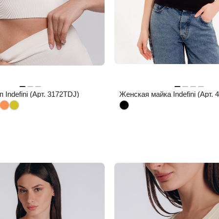
 Indefini (Арт. 3172TDJ)
Женская майка Indefini (Арт.