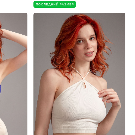
ПОСЛЕДНИЙ РАЗМЕР