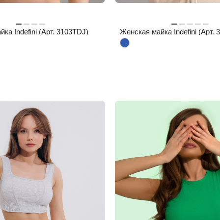
ка Indefini (Арт. 3103TDJ)
Женская майка Indefini (Арт.