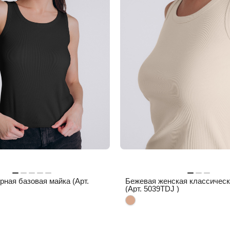
рная базовая майка (Арт.
Бежевая женская классическ
(Арт. 5039TDJ )