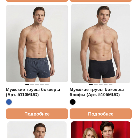
Мужские трусы боксеры
Мужские трусы боксеры
(Арт. 5110MUG)
брифы (Арт. 5105MUG)
Подробнее
Подробнее