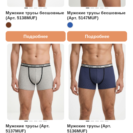
Мужские трусы бесшовные
Мужские трусы бесшовные
(Арт. 5138MUF)
(Арт. 5147MUF)
Подробнее
Подробнее
Мужские трусы (Арт.
Мужские трусы (Арт.
5137MUF)
5136MUF)