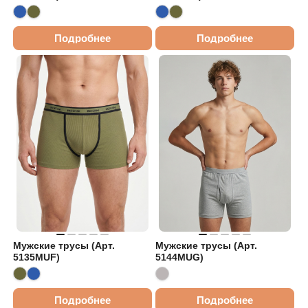
Подробнее
Подробнее
Мужские трусы (Арт.
Мужские трусы (Арт.
5135MUF)
5144MUG)
Подробнее
Подробнее