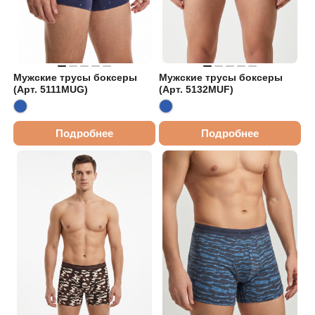
Мужские трусы боксеры
Мужские трусы боксеры
(Арт. 5111MUG)
(Арт. 5132MUF)
Подробнее
Подробнее