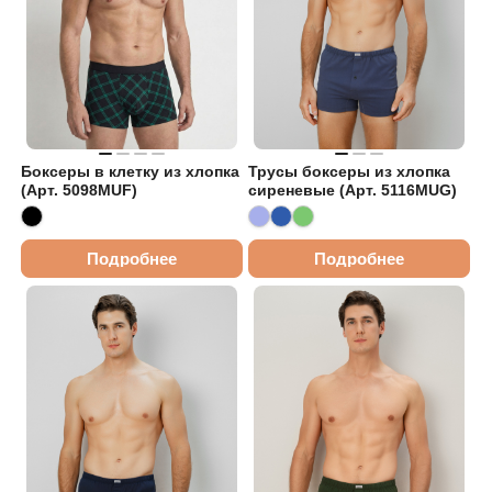
Боксеры в клетку из хлопка
Трусы боксеры из хлопка
(Арт. 5098MUF)
сиреневые (Арт. 5116MUG)
Подробнее
Подробнее