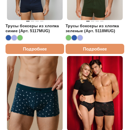
Трусы боксеры из хлопка
Трусы боксеры из хлопка
синие (Арт. 5117MUG)
зеленые (Арт. 5118MUG)
Подробнее
Подробнее