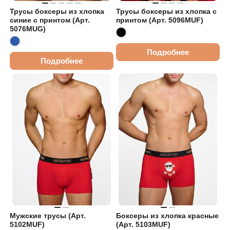
Трусы боксеры из хлопка
Трусы боксеры из хлопка с
синие с принтом (Арт.
принтом (Арт. 5096MUF)
5076MUG)
Подробнее
Подробнее
Мужские трусы (Арт.
Боксеры из хлопка красные
5102MUF)
(Арт. 5103MUF)