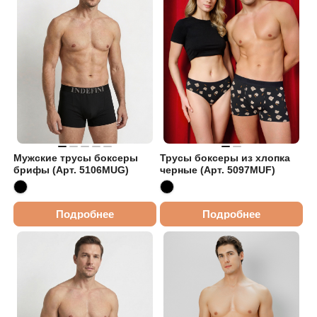
Мужские трусы боксеры
Трусы боксеры из хлопка
брифы (Арт. 5106MUG)
черные (Арт. 5097MUF)
Подробнее
Подробнее