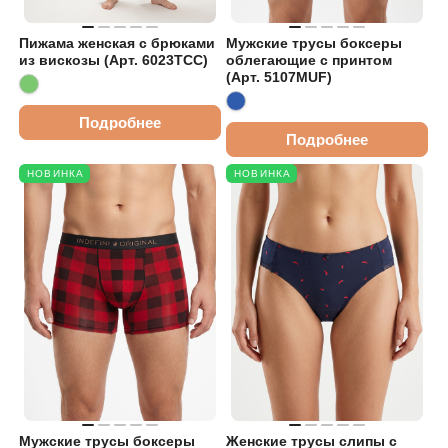
Пижама женская с брюками
Мужские трусы боксеры
из вискозы (Арт. 6023TCC)
облегающие с принтом
(Арт. 5107MUF)
Подробнее
Подробнее
НОВИНКА
НОВИНКА
Мужские трусы боксеры
Женские трусы слипы с