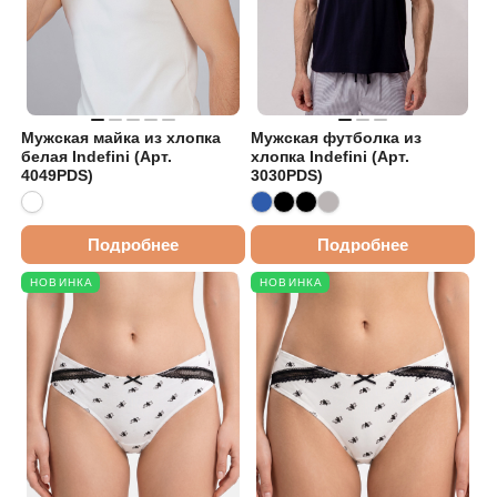
Мужская майка из хлопка
Мужская футболка из
белая Indefini (Арт.
хлопка Indefini (Арт.
4049PDS)
3030PDS)
Подробнее
Подробнее
НОВИНКА
НОВИНКА