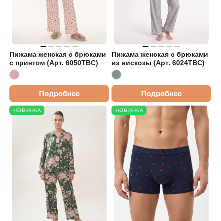
Пижама женская с брюками
Пижама женская с брюками
с принтом (Арт. 6050TBC)
из вискозы (Арт. 6024TBC)
Подробнее
Подробнее
НОВИНКА
НОВИНКА