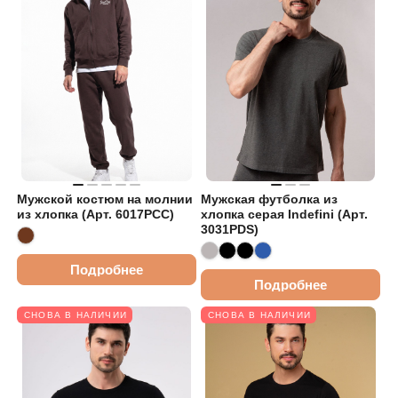
Мужской костюм на молнии
Мужская футболка из
из хлопка (Арт. 6017PCC)
хлопка серая Indefini (Арт.
3031PDS)
Подробнее
Подробнее
СНОВА В НАЛИЧИИ
СНОВА В НАЛИЧИИ