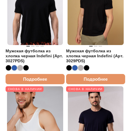
Мужская футболка из
Мужская футболка из
хлопка черная Indefini (Арт.
хлопка черная Indefini (Арт.
3027PDS)
3029PDS)
Подробнее
Подробнее
СНОВА В НАЛИЧИИ
СНОВА В НАЛИЧИИ