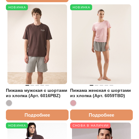
НОВИНКА
НОВИНКА
Пижама мужская с шортами
Пижама женская с шортами
из хлопка (Арт. 6016PBZ)
из хлопка (Арт. 6059TBD)
Подробнее
Подробнее
НОВИНКА
СНОВА В НАЛИЧИИ