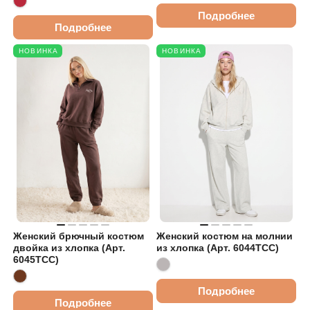
Подробнее
Подробнее
НОВИНКА
НОВИНКА
Женский брючный костюм
Женский костюм на молнии
двойка из хлопка (Арт.
из хлопка (Арт. 6044TCC)
6045TCC)
Подробнее
Подробнее