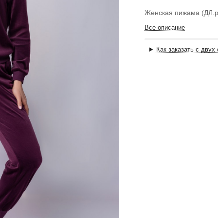
Женская пижама (ДЛ.
Все описание
Как заказать с двух