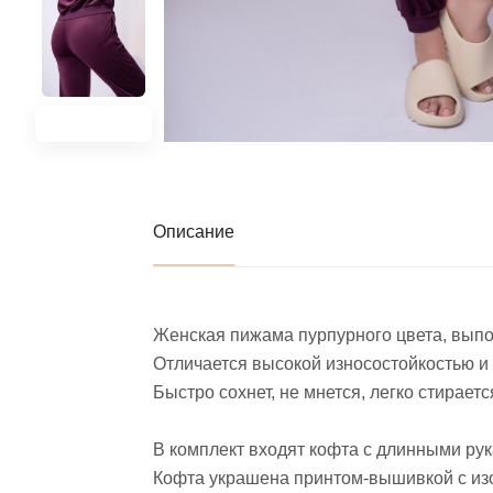
Описание
Женская пижама пурпурного цвета, выпол
Отличается высокой износостойкостью и 
Быстро сохнет, не мнется, легко стирает
В комплект входят кофта с длинными рук
Кофта украшена принтом-вышивкой с из