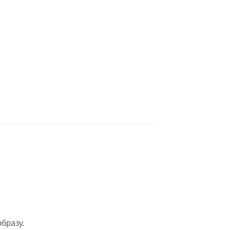
бразу.