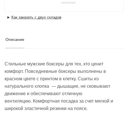
наличии
Как заказать с двух складов
Описание
Стильные мужские боксеры для тех, кто ценит
комфорт. Повседневные боксеры выполнены в
красном цвете с принтом в клетку. Сшиты из
натурального хлопка — дышащие, не сковывают
движение и обеспечивают отличную
вентиляцию. Комфортная посадка за счет мягкой и
широкой эластичной резинки на поясе.