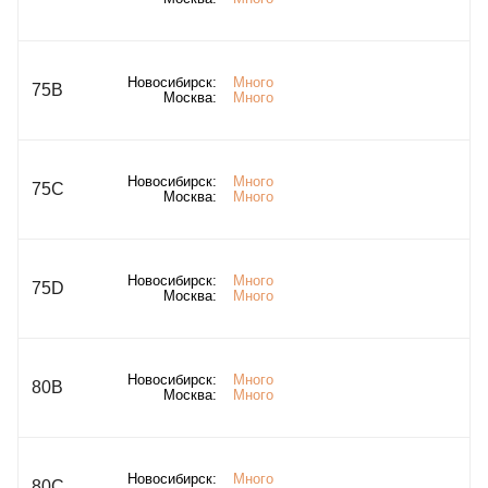
Новосибирск:
Много
75B
Москва:
Много
Новосибирск:
Много
75C
Москва:
Много
Новосибирск:
Много
75D
Москва:
Много
Новосибирск:
Много
80B
Москва:
Много
Новосибирск:
Много
80C