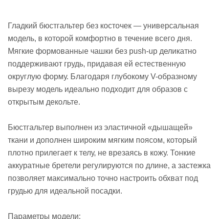
Гладкий бюстгальтер без косточек — универсальная
модель, в которой комфортно в течение всего дня.
Мягкие формованные чашки без push-up деликатно
поддерживают грудь, придавая ей естественную
округлую форму. Благодаря глубокому V-образному
вырезу модель идеально подходит для образов с
открытым декольте.
Бюстгальтер выполнен из эластичной «дышащей»
ткани и дополнен широким мягким поясом, который
плотно прилегает к телу, не врезаясь в кожу. Тонкие
аккуратные бретели регулируются по длине, а застежка
позволяет максимально точно настроить обхват под
грудью для идеальной посадки.
Параметры модели: