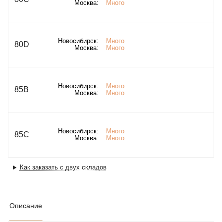
Москва:
Много
Новосибирск:
Много
80D
Москва:
Много
Новосибирск:
Много
85B
Москва:
Много
Новосибирск:
Много
85C
Москва:
Много
Как заказать с двух складов
Описание