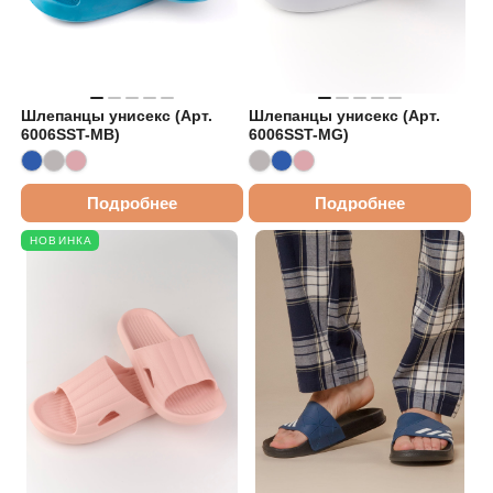
Шлепанцы унисекс (Арт.
Шлепанцы унисекс (Арт.
6006SST-MB)
6006SST-MG)
Подробнее
Подробнее
НОВИНКА