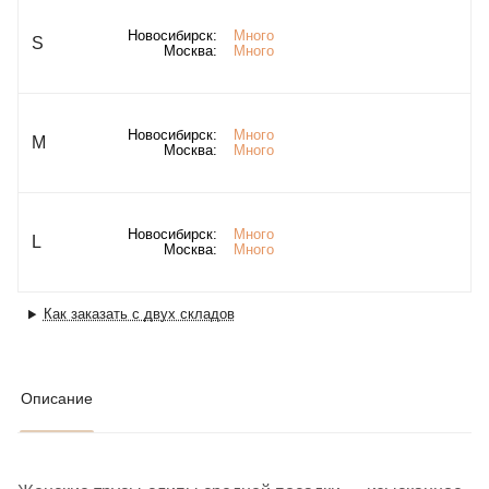
Новосибирск:
Много
S
Москва:
Много
Новосибирск:
Много
M
Москва:
Много
Новосибирск:
Много
L
Москва:
Много
Как заказать с двух складов
Описание