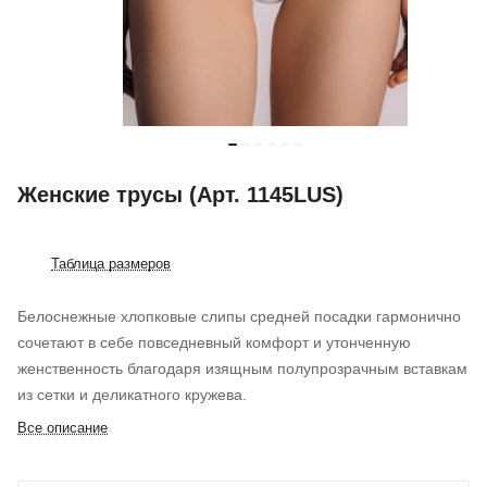
Женские трусы (Арт. 1145LUS)
Таблица размеров
Белоснежные хлопковые слипы средней посадки гармонично
сочетают в себе повседневный комфорт и утонченную
женственность благодаря изящным полупрозрачным вставкам
из сетки и деликатного кружева.
Все описание