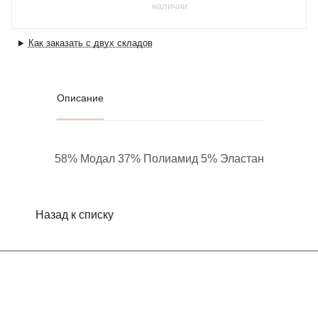
наличии
Как заказать с двух складов
Описание
58% Модал 37% Полиамид 5% Эластан
Назад к списку
Интернет-магазин
Компания