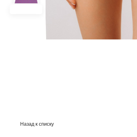
Назад к списку