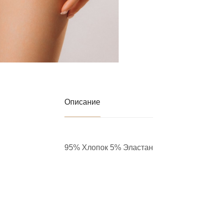
Описание
95% Хлопок 5% Эластан