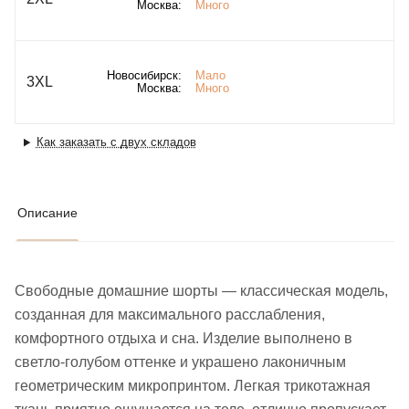
Москва:
Много
Новосибирск:
Мало
3XL
Москва:
Много
Как заказать с двух складов
Описание
Свободные домашние шорты — классическая модель,
созданная для максимального расслабления,
комфортного отдыха и сна. Изделие выполнено в
светло-голубом оттенке и украшено лаконичным
геометрическим микропринтом. Легкая трикотажная