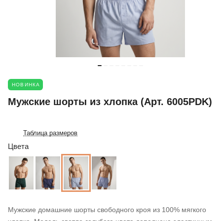
НОВИНКА
Мужские шорты из хлопка (Арт. 6005PDK)
Таблица размеров
Цвета
Мужские домашние шорты свободного кроя из 100% мягкого