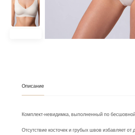
Описание
Комплект-невидимка, выполненный по бесшовной 
Отсутствие косточек и грубых швов избавляет от 