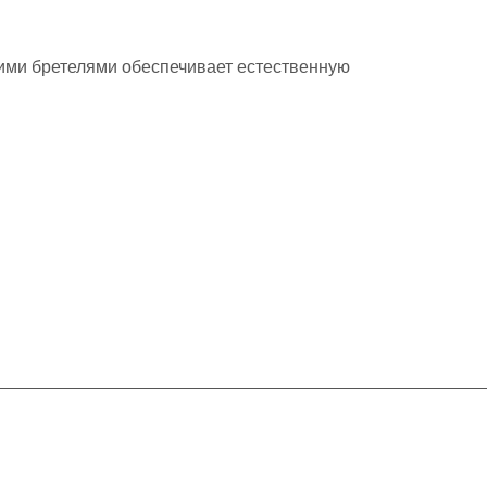
ими бретелями обеспечивает естественную
Контакты