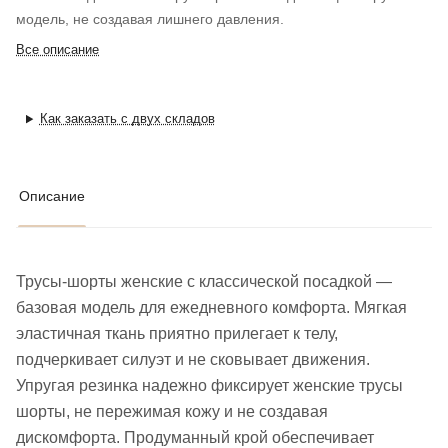
модель, не создавая лишнего давления.
Все описание
Как заказать с двух складов
Описание
Трусы-шорты женские с классической посадкой —
базовая модель для ежедневного комфорта. Мягкая
эластичная ткань приятно прилегает к телу,
подчеркивает силуэт и не сковывает движения.
Упругая резинка надежно фиксирует женские трусы
шорты, не пережимая кожу и не создавая
дискомфорта. Продуманный крой обеспечивает