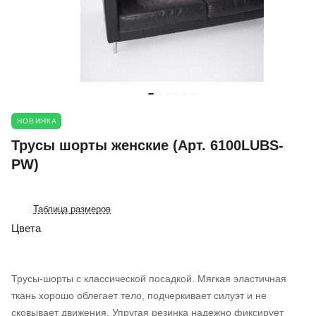
НОВИНКА
Трусы шорты женские (Арт. 6100LUBS-
PW)
Таблица размеров
Цвета
Трусы-шорты с классической посадкой. Мягкая эластичная
ткань хорошо облегает тело, подчеркивает силуэт и не
сковывает движения. Упругая резинка надежно фиксирует