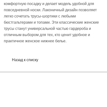
комфортную посадку и делает модель удобной для
повседневной носки. Лаконичный дизайн позволяет
легко сочетать трусы-шортики с любыми
бюстгальтерами и топами. Эти классические женские
трусы станут универсальной частью гардероба и
отличным выбором для тех, кто ценит удобное и
практичное женское нижнее белье.
Назад к списку
Интернет-магазин
Компания
Информация
Помощь